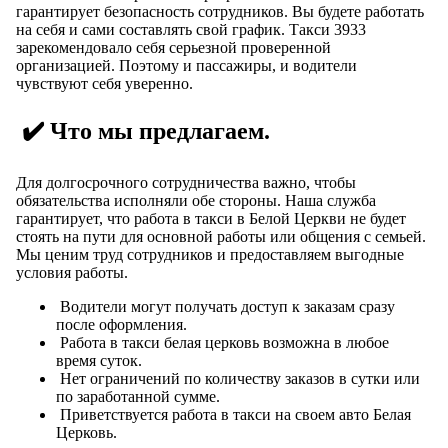
гарантирует безопасность сотрудников. Вы будете работать
на себя и сами составлять свой график. Такси 3933
зарекомендовало себя серьезной проверенной
организацией. Поэтому и пассажиры, и водители
чувствуют себя уверенно.
✔️ Что мы предлагаем.
Для долгосрочного сотрудничества важно, чтобы
обязательства исполняли обе стороны. Наша служба
гарантирует, что работа в такси в Белой Церкви не будет
стоять на пути для основной работы или общения с семьей.
Мы ценим труд сотрудников и предоставляем выгодные
условия работы.
Водители могут получать доступ к заказам сразу
после оформления.
Работа в такси белая церковь возможна в любое
время суток.
Нет ограничений по количеству заказов в сутки или
по заработанной сумме.
Приветствуется работа в такси на своем авто Белая
Церковь.