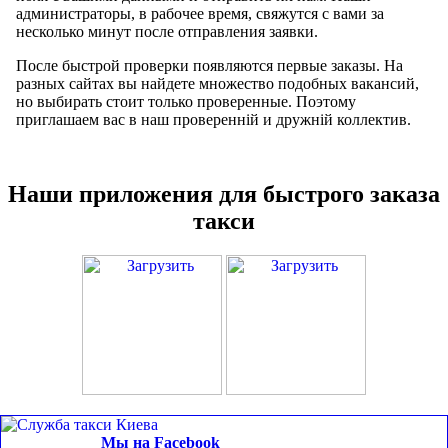
администраторы, в рабочее время, свяжутся с вами за
несколько минут после отправления заявки.
После быстрой проверки появляются первые заказы. На
разных сайтах вы найдете множество подобных вакансий,
но выбирать стоит только проверенные. Поэтому
приглашаем вас в наш проверенній и дружній коллектив.
Наши приложения для быстрого заказа
такси
Мы на Facebook