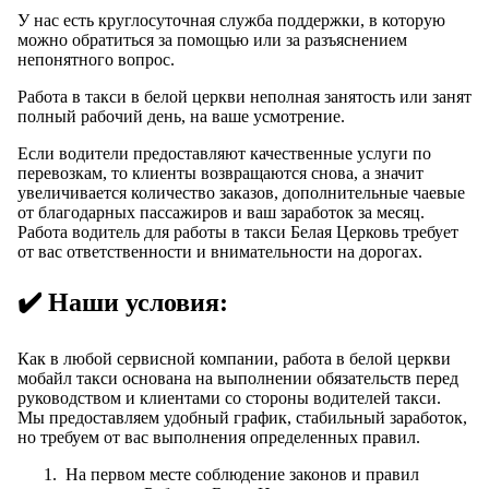
У нас есть круглосуточная служба поддержки, в которую
можно обратиться за помощью или за разъяснением
непонятного вопрос.
Работа в такси в белой церкви неполная занятость или занят
полный рабочий день, на ваше усмотрение.
Если водители предоставляют качественные услуги по
перевозкам, то клиенты возвращаются снова, а значит
увеличивается количество заказов, дополнительные чаевые
от благодарных пассажиров и ваш заработок за месяц.
Работа водитель для работы в такси Белая Церковь требует
от вас ответственности и внимательности на дорогах.
✔️ Наши условия:
Как в любой сервисной компании, работа в белой церкви
мобайл такси основана на выполнении обязательств перед
руководством и клиентами со стороны водителей такси.
Мы предоставляем удобный график, стабильный заработок,
но требуем от вас выполнения определенных правил.
На первом месте соблюдение законов и правил