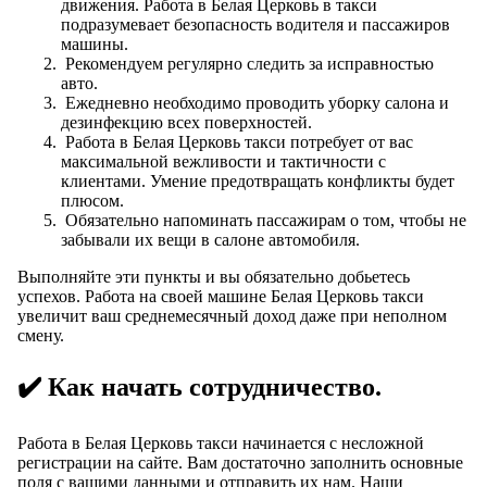
движения. Работа в Белая Церковь в такси
подразумевает безопасность водителя и пассажиров
машины.
Рекомендуем регулярно следить за исправностью
автo.
Ежедневно необходимо проводить уборку салона и
дезинфекцию всех поверхностей.
Работа в Белая Церковь такси потребует от вас
максимальной вежливости и тактичности с
клиентами. Умение предотвращать конфликты будет
плюсом.
Обязательно напоминать пассажирам о том, чтобы не
забывали их вещи в салоне автомобиля.
Выполняйте эти пункты и вы обязательно добьетесь
успехов. Работа на своей машине Белая Церковь такси
увеличит ваш среднемесячный доход даже при неполном
смену.
✔️ Как начать сотрудничество.
Работа в Белая Церковь такси начинается с несложной
регистрации на сайте. Вам достаточно заполнить основные
поля с вашими данными и отправить их нам. Наши