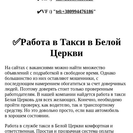
✔️VF :) "
tel:+380994476186
"
✅Работа в Такси в Белой
Церкви
На сайтах с вакансиями можно найти множество
объявлений с подработкой в ​​свободное время. Однако
большинство из них оставляют мошенники, с
последующим намерением обогатиться за счет доверчивых
людей. Поэтому доверять стоит только проверенным
работодателям. В нашей компании найдется работа в такси
Белая Церковь для всех желающих. Конечно, необходимо
пройти проверку, как водителю, так и транспортному
средству. Но это довольно просто, если ваш автомобиль
в хорошем состоянии.
Работа в службе такси в Белой Церкви комфортная и
ответственная. Простая и прозрачная система оплаты